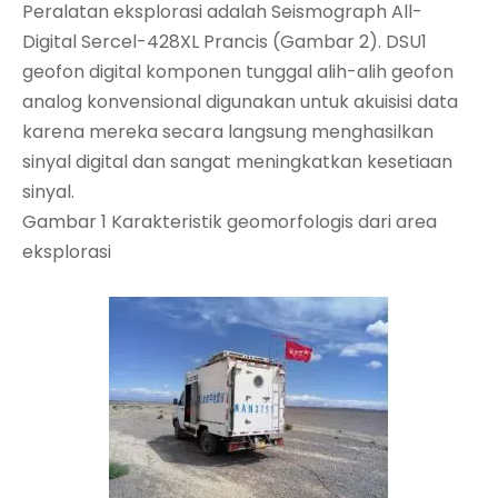
Peralatan eksplorasi adalah Seismograph All-
Digital Sercel-428XL Prancis (Gambar 2). DSU1
geofon digital komponen tunggal alih-alih geofon
analog konvensional digunakan untuk akuisisi data
karena mereka secara langsung menghasilkan
sinyal digital dan sangat meningkatkan kesetiaan
sinyal.
Gambar 1 Karakteristik geomorfologis dari area
eksplorasi