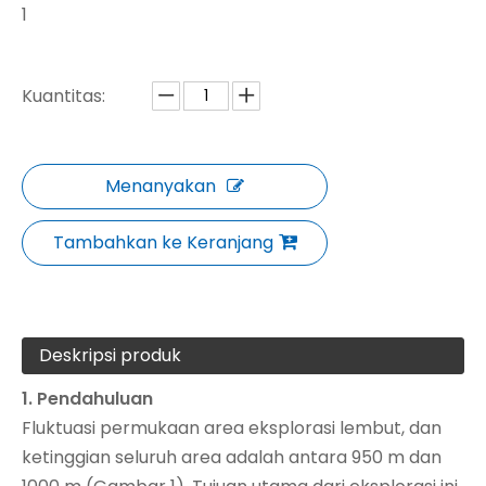
1
Kuantitas:
Menanyakan
Tambahkan ke Keranjang
Deskripsi produk
1. Pendahuluan
Fluktuasi permukaan area eksplorasi lembut, dan
ketinggian seluruh area adalah antara 950 m dan