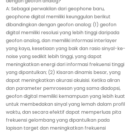
dengan geofon analog?
A: Sebagai perwakilan dari geophone baru,
geophone digital memiliki keunggulan berikut
dibandingkan dengan geofon analog: (1) geofon
digital memiliki resolusi yang lebih tinggi daripada
geofon analog, dan memiliki informasi interlayer
yang kaya, kesetiaan yang baik dan rasio sinyal-ke-
noise yang sedikit lebih tinggi, yang dapat
meningkatkan energi dari informasi frekuensi tinggi
yang dipantulkan; (2) Kisaran dinamis besar, yang
dapat meningkatkan akurasi akuisisi. Ketika aliran
dan parameter pemrosesan yang sama diadopsi,
geofon digital memiliki kemampuan yang lebih kuat
untuk membedakan sinyal yang lemah dalam profil
waktu, dan secara efektif dapat memperluas pita
frekuensi gelombang yang dipantulkan pada
lapisan target dan meningkatkan frekuensi