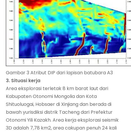
Gambar 3 Atribut DIP dari lapisan batubara A3
3. Situasi kerja
Area eksplorasi terletak 8 km barat laut dari
Kabupaten Otonomi Mongolia dan Kota
Shituoluogai, Hobsaer di Xinjiang dan berada di
bawah yurisdiksi distrik Tacheng dari Prefektur
Otonomi Yili Kazakh. Area kerja eksplorasi seismik
3D adalah 7,78 km2, area cakupan penuh 24 kali