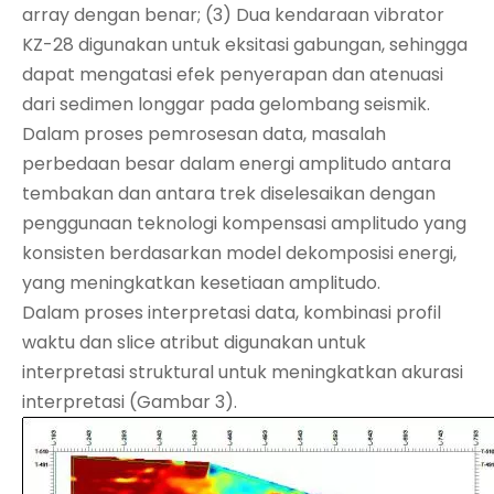
array dengan benar; (3) Dua kendaraan vibrator
KZ-28 digunakan untuk eksitasi gabungan, sehingga
dapat mengatasi efek penyerapan dan atenuasi
dari sedimen longgar pada gelombang seismik.
Dalam proses pemrosesan data, masalah
perbedaan besar dalam energi amplitudo antara
tembakan dan antara trek diselesaikan dengan
penggunaan teknologi kompensasi amplitudo yang
konsisten berdasarkan model dekomposisi energi,
yang meningkatkan kesetiaan amplitudo.
Dalam proses interpretasi data, kombinasi profil
waktu dan slice atribut digunakan untuk
interpretasi struktural untuk meningkatkan akurasi
interpretasi (Gambar 3).