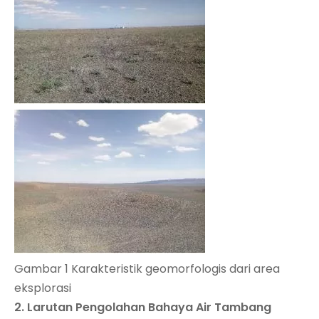
Gambar 1 Karakteristik geomorfologis dari area
eksplorasi
2. Larutan Pengolahan Bahaya Air Tambang