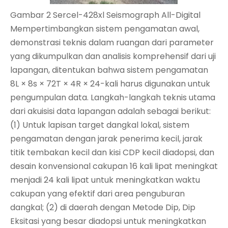
Gambar 2 Sercel-428xl Seismograph All-Digital
Mempertimbangkan sistem pengamatan awal,
demonstrasi teknis dalam ruangan dari parameter
yang dikumpulkan dan analisis komprehensif dari uji
lapangan, ditentukan bahwa sistem pengamatan
8L × 8s × 72T × 4R × 24-kali harus digunakan untuk
pengumpulan data. Langkah-langkah teknis utama
dari akuisisi data lapangan adalah sebagai berikut:
(1) Untuk lapisan target dangkal lokal, sistem
pengamatan dengan jarak penerima kecil, jarak
titik tembakan kecil dan kisi CDP kecil diadopsi, dan
desain konvensional cakupan 16 kali lipat meningkat
menjadi 24 kali lipat untuk meningkatkan waktu
cakupan yang efektif dari area penguburan
dangkal; (2) di daerah dengan Metode Dip, Dip
Eksitasi yang besar diadopsi untuk meningkatkan