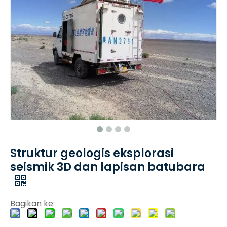
Struktur geologis eksplorasi
seismik 3D dan lapisan batubara
Bagikan ke: