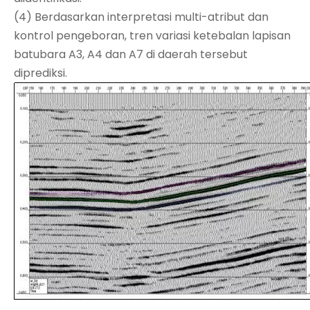
(4) Berdasarkan interpretasi multi-atribut dan
kontrol pengeboran, tren variasi ketebalan lapisan
batubara A3, A4 dan A7 di daerah tersebut
diprediksi.