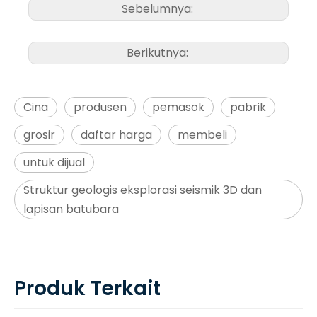
Sebelumnya:
Berikutnya:
Cina
produsen
pemasok
pabrik
grosir
daftar harga
membeli
untuk dijual
Struktur geologis eksplorasi seismik 3D dan
lapisan batubara
Produk Terkait