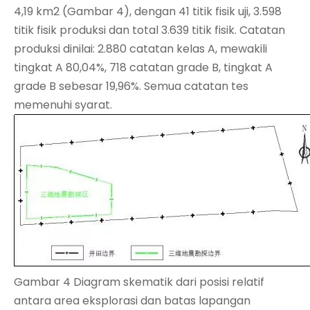
4,19 km2 (Gambar 4), dengan 41 titik fisik uji, 3.598
titik fisik produksi dan total 3.639 titik fisik. Catatan
produksi dinilai: 2.880 catatan kelas A, mewakili
tingkat A 80,04%, 718 catatan grade B, tingkat A
grade B sebesar 19,96%. Semua catatan tes
memenuhi syarat.
Gambar 4 Diagram skematik dari posisi relatif
antara area eksplorasi dan batas lapangan