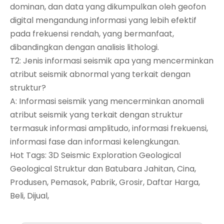
dominan, dan data yang dikumpulkan oleh geofon
digital mengandung informasi yang lebih efektif
pada frekuensi rendah, yang bermanfaat,
dibandingkan dengan analisis lithologi.
T2: Jenis informasi seismik apa yang mencerminkan
atribut seismik abnormal yang terkait dengan
struktur?
A: Informasi seismik yang mencerminkan anomali
atribut seismik yang terkait dengan struktur
termasuk informasi amplitudo, informasi frekuensi,
informasi fase dan informasi kelengkungan.
Hot Tags: 3D Seismic Exploration Geological
Geological Struktur dan Batubara Jahitan, Cina,
Produsen, Pemasok, Pabrik, Grosir, Daftar Harga,
Beli, Dijual,