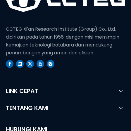
CCTEG Xi'an Research Institute (Group) Co., Ltd.
didirikan pada tahun 1956, dengan misi memimpin
kemajuan teknologi batubara dan mendukung
penambangan yang aman dan efisien.
LINK CEPAT
TENTANG KAMI
HUBUNGI KAMI