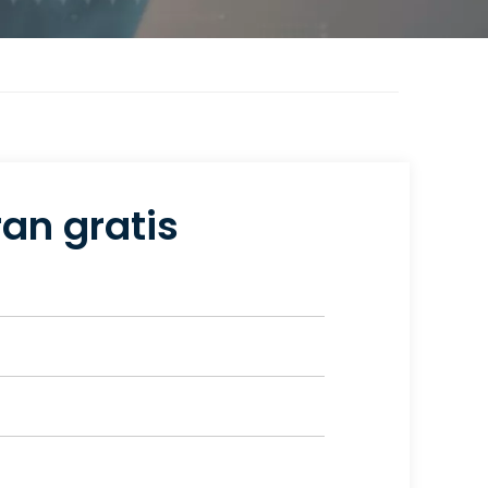
an gratis