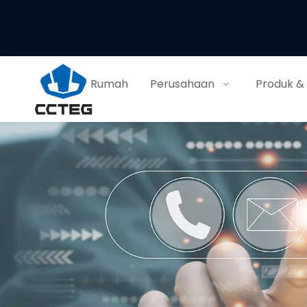
Rumah
Perusahaan
Produk &