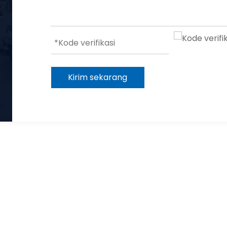
Kirim sekarang