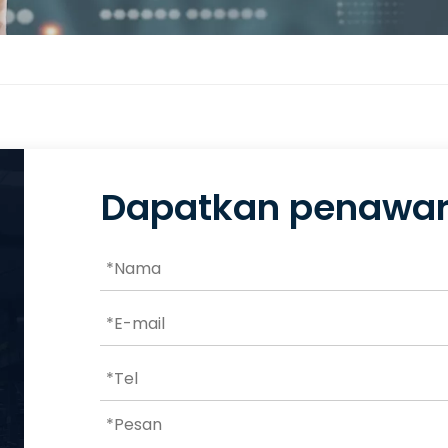
Dapatkan penawar