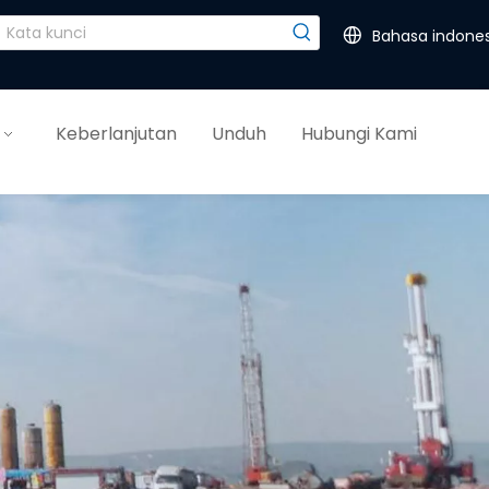
Bahasa indones
Keberlanjutan
Unduh
Hubungi Kami