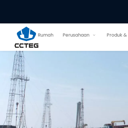
Rumah
Perusahaan
Produk &