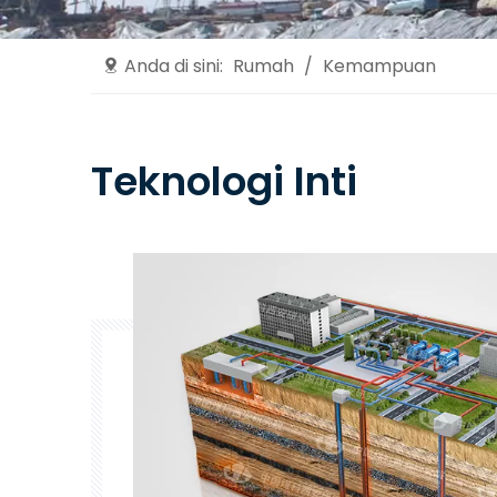
Anda di sini:
Rumah
/
Kemampuan
Teknologi Inti