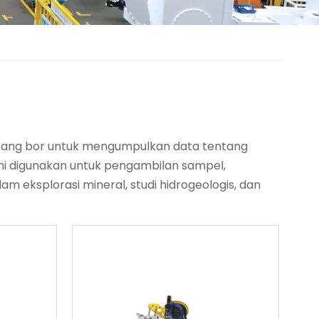
ubang bor untuk mengumpulkan data tentang
ni digunakan untuk pengambilan sampel,
 eksplorasi mineral, studi hidrogeologis, dan