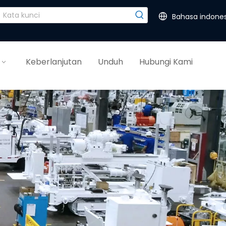
Bahasa indones
Keberlanjutan
Unduh
Hubungi Kami