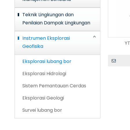
Teknik Lingkungan dan
Penilaian Dampak Lingkungan
Instrumen Eksplorasi
YT
Geofisika
Eksplorasi lubang bor
Eksplorasi Hidrologi
Sistem Pemantauan Cerdas
Eksplorasi Geologi
Survei lubang bor