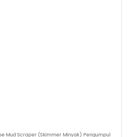
pe Mud Scraper (Skimmer Minyak) Pengumpul