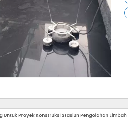
 Untuk Proyek Konstruksi Stasiun Pengolahan Limba