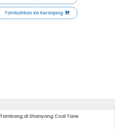
Tambahkan ke Keranjang
h Tambang di Shanyang Coal Tane