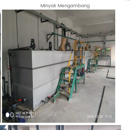
Minyak Mengambang