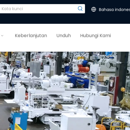
Bahasa indones
Keberlanjutan
Unduh
Hubungi Kami