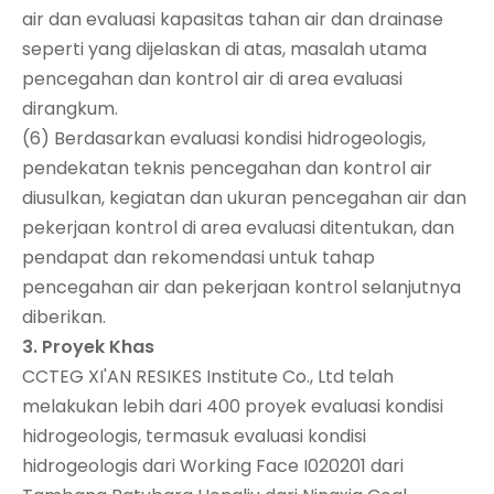
air dan evaluasi kapasitas tahan air dan drainase
seperti yang dijelaskan di atas, masalah utama
pencegahan dan kontrol air di area evaluasi
dirangkum.
(6) Berdasarkan evaluasi kondisi hidrogeologis,
pendekatan teknis pencegahan dan kontrol air
diusulkan, kegiatan dan ukuran pencegahan air dan
pekerjaan kontrol di area evaluasi ditentukan, dan
pendapat dan rekomendasi untuk tahap
pencegahan air dan pekerjaan kontrol selanjutnya
diberikan.
3. Proyek Khas
CCTEG XI'AN RESIKES Institute Co., Ltd telah
melakukan lebih dari 400 proyek evaluasi kondisi
hidrogeologis, termasuk evaluasi kondisi
hidrogeologis dari Working Face I020201 dari