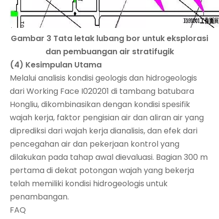
Gambar 3 Tata letak lubang bor untuk eksplorasi
dan pembuangan air stratifugik
(4) Kesimpulan Utama
Melalui analisis kondisi geologis dan hidrogeologis
dari Working Face I020201 di tambang batubara
Hongliu, dikombinasikan dengan kondisi spesifik
wajah kerja, faktor pengisian air dan aliran air yang
diprediksi dari wajah kerja dianalisis, dan efek dari
pencegahan air dan pekerjaan kontrol yang
dilakukan pada tahap awal dievaluasi. Bagian 300 m
pertama di dekat potongan wajah yang bekerja
telah memiliki kondisi hidrogeologis untuk
penambangan.
FAQ