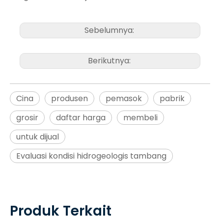
Sebelumnya:
Berikutnya:
Cina
produsen
pemasok
pabrik
grosir
daftar harga
membeli
untuk dijual
Evaluasi kondisi hidrogeologis tambang
Produk Terkait