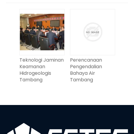
Teknologi Jaminan
Perencanaan
Keamanan
Pengendalian
Hidrogeologis
Bahaya Air
Tambang
Tambang