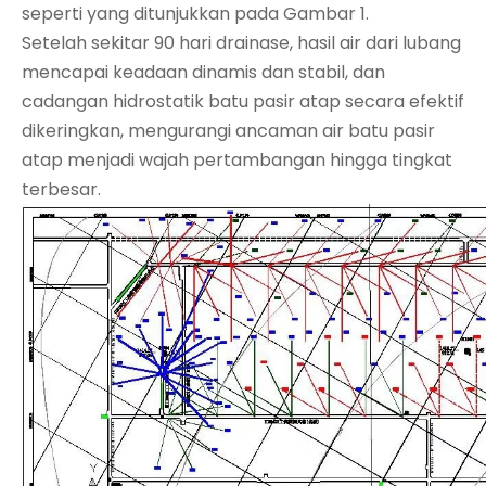
seperti yang ditunjukkan pada Gambar 1.
Setelah sekitar 90 hari drainase, hasil air dari lubang
mencapai keadaan dinamis dan stabil, dan
cadangan hidrostatik batu pasir atap secara efektif
dikeringkan, mengurangi ancaman air batu pasir
atap menjadi wajah pertambangan hingga tingkat
terbesar.