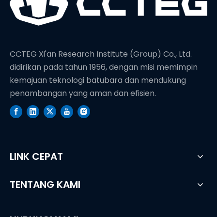
CCTEG Xi'an Research Institute (Group) Co., Ltd.
didirikan pada tahun 1956, dengan misi memimpin
kemajuan teknologi batubara dan mendukung
penambangan yang aman dan efisien.
LINK CEPAT
TENTANG KAMI