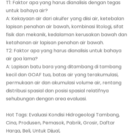
T1: Faktor apa yang harus dianalisis dengan tegas
untuk bahaya air?
A: Kekayaan air dari akuifer yang diisi air, ketebalan
lapisan penahan air bawah, kombinasi litologi, sifat
fisik dan mekanik, kedalaman kerusakan bawah dan
ketahanan air lapisan penahan air bawah.
T2: Faktor apa yang harus dianalisis untuk bahaya
air goa lama?
A: Lapisan batu bara yang ditambang di tambang
kecil dan GOAF tua, batas air yang terakumulasi,
permukaan air dan akumulasi volume air, rentang
distribusi spasial dan posisi spasial relatifnya
sehubungan dengan area evaluasi.
Hot Tags: Evaluasi Kondisi Hidrogeologi Tambang,
Cina, Produsen, Pemasok, Pabrik, Grosir, Daftar
Harga, Beli, Untuk Dijual,