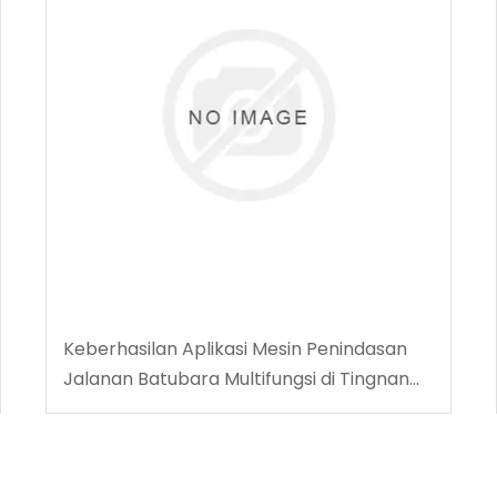
Keberhasilan Aplikasi Mesin Penindasan
Jalanan Batubara Multifungsi di Tingnan
Coalmine