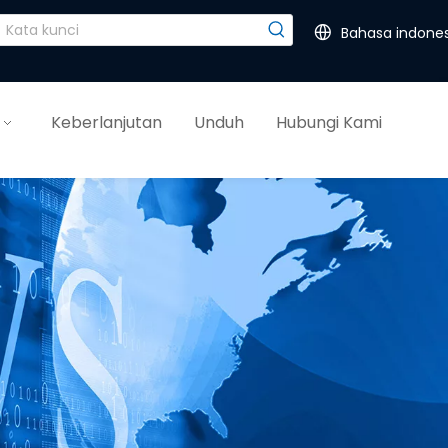
Bahasa indones
Keberlanjutan
Unduh
Hubungi Kami