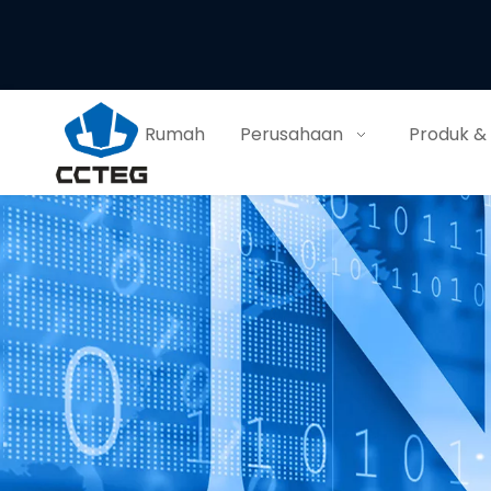
Rumah
Perusahaan
Produk &