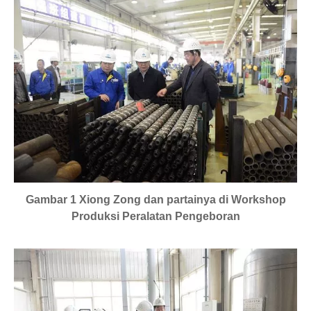
Gambar 1 Xiong Zong dan partainya di Workshop
Produksi Peralatan Pengeboran