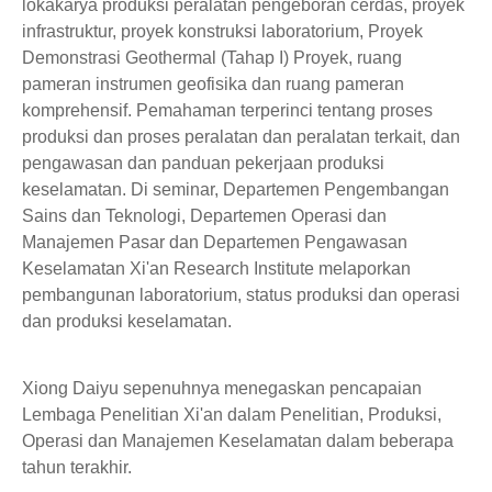
lokakarya produksi peralatan pengeboran cerdas, proyek
infrastruktur, proyek konstruksi laboratorium, Proyek
Demonstrasi Geothermal (Tahap I) Proyek, ruang
pameran instrumen geofisika dan ruang pameran
komprehensif. Pemahaman terperinci tentang proses
produksi dan proses peralatan dan peralatan terkait, dan
pengawasan dan panduan pekerjaan produksi
keselamatan. Di seminar, Departemen Pengembangan
Sains dan Teknologi, Departemen Operasi dan
Manajemen Pasar dan Departemen Pengawasan
Keselamatan Xi'an Research Institute melaporkan
pembangunan laboratorium, status produksi dan operasi
dan produksi keselamatan.
Xiong Daiyu sepenuhnya menegaskan pencapaian
Lembaga Penelitian Xi'an dalam Penelitian, Produksi,
Operasi dan Manajemen Keselamatan dalam beberapa
tahun terakhir.