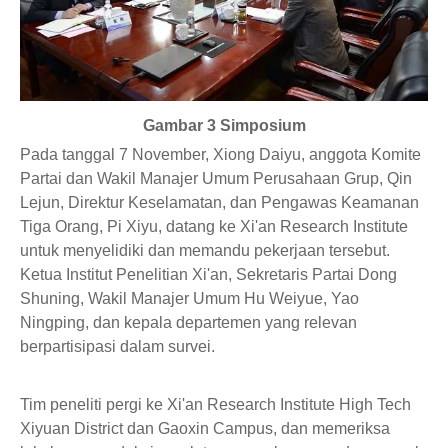
Gambar 3 Simposium
Pada tanggal 7 November, Xiong Daiyu, anggota Komite
Partai dan Wakil Manajer Umum Perusahaan Grup, Qin
Lejun, Direktur Keselamatan, dan Pengawas Keamanan
Tiga Orang, Pi Xiyu, datang ke Xi'an Research Institute
untuk menyelidiki dan memandu pekerjaan tersebut.
Ketua Institut Penelitian Xi'an, Sekretaris Partai Dong
Shuning, Wakil Manajer Umum Hu Weiyue, Yao
Ningping, dan kepala departemen yang relevan
berpartisipasi dalam survei.
Tim peneliti pergi ke Xi'an Research Institute High Tech
Xiyuan District dan Gaoxin Campus, dan memeriksa