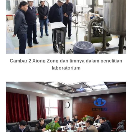
Gambar 2 Xiong Zong dan timnya dalam penelitian
laboratorium