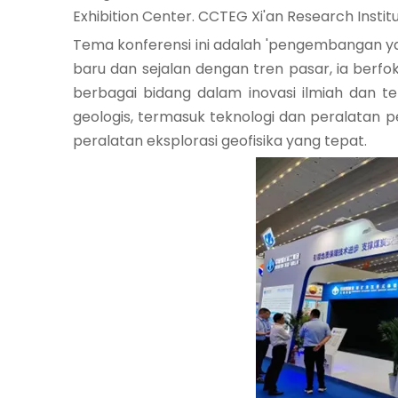
Exhibition Center. CCTEG Xi'an Research Institu
Tema konferensi ini adalah 'pengembangan y
baru dan sejalan dengan tren pasar, ia berf
berbagai bidang dalam inovasi ilmiah dan t
geologis, termasuk teknologi dan peralatan 
peralatan eksplorasi geofisika yang tepat.