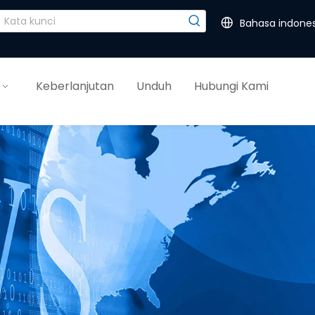
Bahasa indones
Keberlanjutan
Unduh
Hubungi Kami