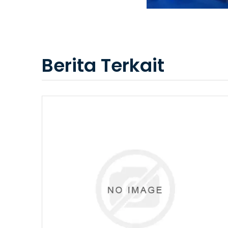
Berita Terkait