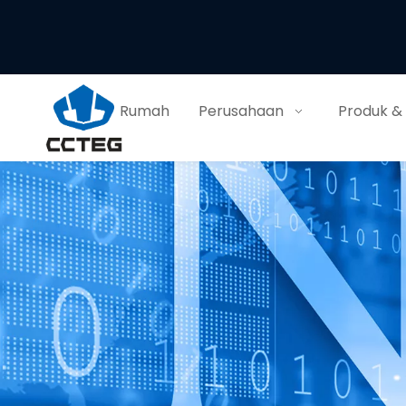
Rumah
Perusahaan
Produk &