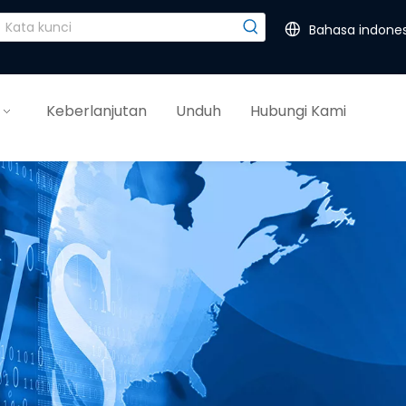
Bahasa indones
Keberlanjutan
Unduh
Hubungi Kami