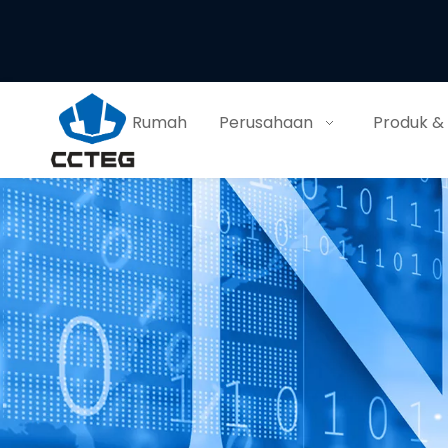
Rumah
Perusahaan
Produk &