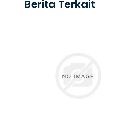
Berita Terkait