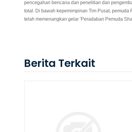
pencegahan bencana dan penelitian dan pengembang
total. Di bawah kepemimpinan Tim Pusat, pemuda P
telah memenangkan gelar 'Peradaban Pemuda Shaan
Berita Terkait