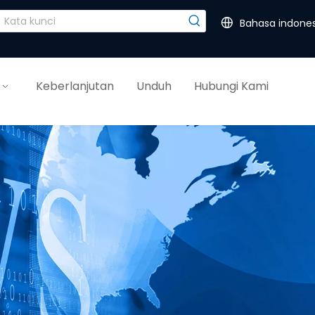
Bahasa indones
Keberlanjutan
Unduh
Hubungi Kami