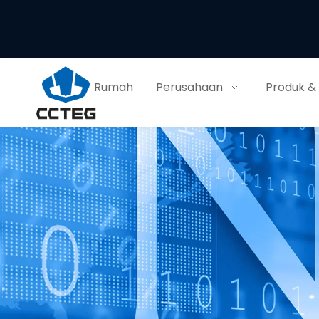
Rumah
Perusahaan
Produk &