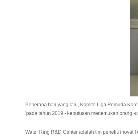
Beberapa hari yang lalu, Komite Liga Pemuda Kom
'pada tahun 2019 - keputusan menemukan orang -ora
Water Ring R&D Center adalah tim peneliti inovatif 