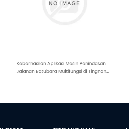
Keberhasilan Aplikasi Mesin Penindasan
Jalanan Batubara Multifungsi di Tingnan
Coalmine