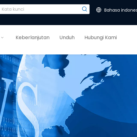
Bahasa indones
Keberlanjutan
Unduh
Hubungi Kami