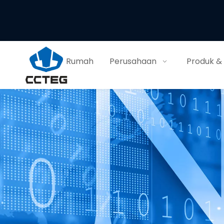
Rumah
Perusahaan
Produk &