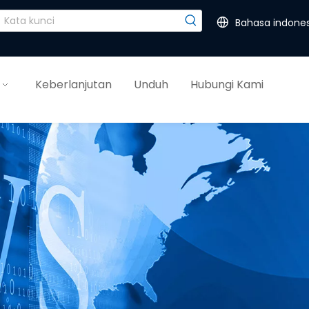
Bahasa indones
Keberlanjutan
Unduh
Hubungi Kami