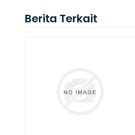
Berita Terkait