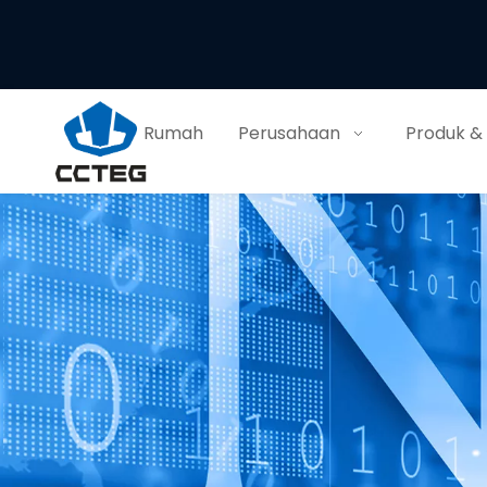
Rumah
Perusahaan
Produk &