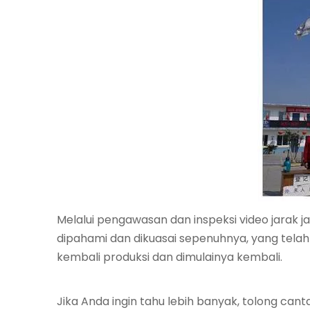
Melalui pengawasan dan inspeksi video jarak j
dipahami dan dikuasai sepenuhnya, yang tela
kembali produksi dan dimulainya kembali.
Jika Anda ingin tahu lebih banyak, tolong cant