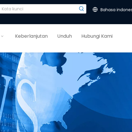
Bahasa indones
Keberlanjutan
Unduh
Hubungi Kami