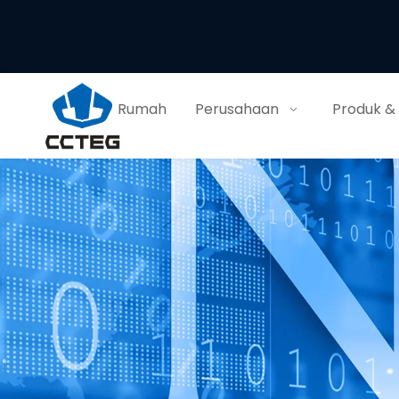
Rumah
Perusahaan
Produk &