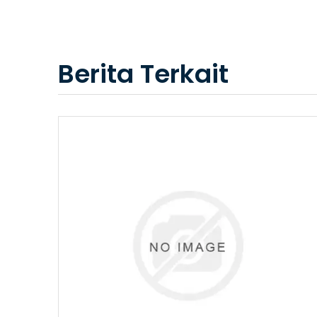
Berita Terkait