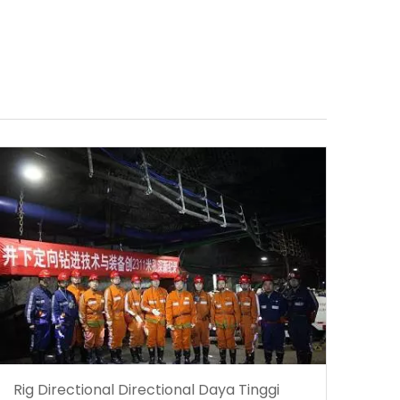
Rig Directional Directional Daya Tinggi