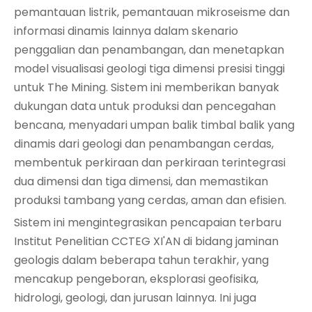
pemantauan listrik, pemantauan mikroseisme dan
informasi dinamis lainnya dalam skenario
penggalian dan penambangan, dan menetapkan
model visualisasi geologi tiga dimensi presisi tinggi
untuk The Mining. Sistem ini memberikan banyak
dukungan data untuk produksi dan pencegahan
bencana, menyadari umpan balik timbal balik yang
dinamis dari geologi dan penambangan cerdas,
membentuk perkiraan dan perkiraan terintegrasi
dua dimensi dan tiga dimensi, dan memastikan
produksi tambang yang cerdas, aman dan efisien.
Sistem ini mengintegrasikan pencapaian terbaru
Institut Penelitian CCTEG XI'AN di bidang jaminan
geologis dalam beberapa tahun terakhir, yang
mencakup pengeboran, eksplorasi geofisika,
hidrologi, geologi, dan jurusan lainnya. Ini juga