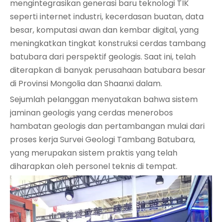
mengintegrasikan generasi baru teknologi TIK
seperti internet industri, kecerdasan buatan, data
besar, komputasi awan dan kembar digital, yang
meningkatkan tingkat konstruksi cerdas tambang
batubara dari perspektif geologis. Saat ini, telah
diterapkan di banyak perusahaan batubara besar
di Provinsi Mongolia dan Shaanxi dalam.
Sejumlah pelanggan menyatakan bahwa sistem
jaminan geologis yang cerdas menerobos
hambatan geologis dan pertambangan mulai dari
proses kerja Survei Geologi Tambang Batubara,
yang merupakan sistem praktis yang telah
diharapkan oleh personel teknis di tempat.