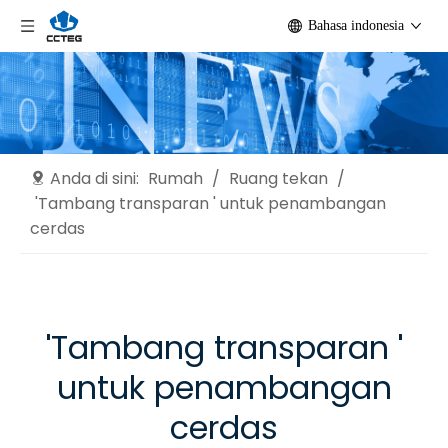
Bahasa indonesia
Anda di sini:
Rumah
/
Ruang tekan
/
'Tambang transparan ' untuk penambangan
cerdas
'Tambang transparan '
untuk penambangan
cerdas