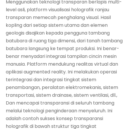
Menggunakan teknologi transparan berlapis multi-
level asli, platform visualisasi holografik ranjau
transparan memecah penghalang visual. Hasil
kopling dari setiap sistem utama dan elemen
geologis disajikan kepada pengguna tambang
batubara di ruang tiga dimensi, dari tanah tambang
batubara langsung ke tempat produksi. Ini benar-
benar menyadari integrasi tampilan cincin mesin
manusia. Platform mendukung realitas virtual dan
aplikasi augmented reality. Ini melakukan operasi
terintegrasi dan integrasi tingkat sistem
penambangan, peralatan elektromekanis, sistem
transportasi, sistem drainase, sistem ventilasi, dll.,
Dan mencapai transparansi di seluruh tambang
melalui teknologi penginderaan menyeluruh. Ini
adalah contoh sukses konsep transparansi
holografik di bawah struktur tiga tingkat