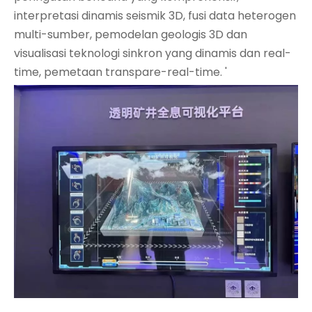
interpretasi dinamis seismik 3D, fusi data heterogen
multi-sumber, pemodelan geologis 3D dan
visualisasi teknologi sinkron yang dinamis dan real-
time, pemetaan transpare-real-time. '