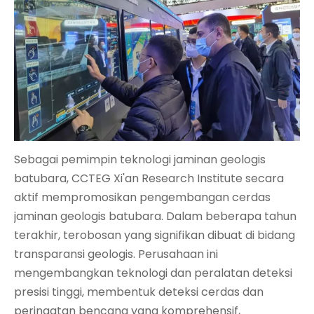
Sebagai pemimpin teknologi jaminan geologis
batubara, CCTEG Xi'an Research Institute secara
aktif mempromosikan pengembangan cerdas
jaminan geologis batubara. Dalam beberapa tahun
terakhir, terobosan yang signifikan dibuat di bidang
transparansi geologis. Perusahaan ini
mengembangkan teknologi dan peralatan deteksi
presisi tinggi, membentuk deteksi cerdas dan
peringatan bencana yang komprehensif,