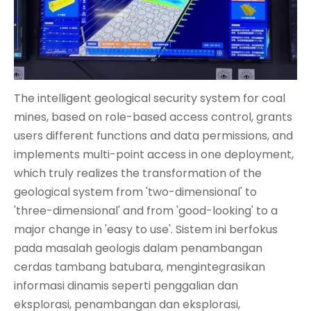
The intelligent geological security system for coal
mines, based on role-based access control, grants
users different functions and data permissions, and
implements multi-point access in one deployment,
which truly realizes the transformation of the
geological system from 'two-dimensional' to
'three-dimensional' and from 'good-looking' to a
major change in 'easy to use'. Sistem ini berfokus
pada masalah geologis dalam penambangan
cerdas tambang batubara, mengintegrasikan
informasi dinamis seperti penggalian dan
eksplorasi, penambangan dan eksplorasi,