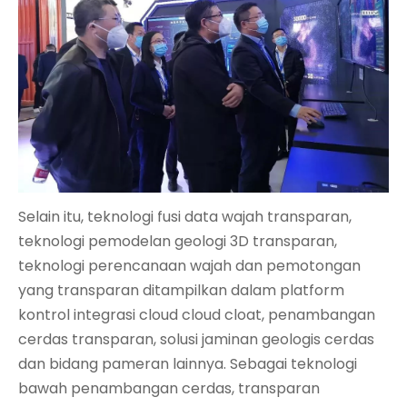
Selain itu, teknologi fusi data wajah transparan,
teknologi pemodelan geologi 3D transparan,
teknologi perencanaan wajah dan pemotongan
yang transparan ditampilkan dalam platform
kontrol integrasi cloud cloud cloat, penambangan
cerdas transparan, solusi jaminan geologis cerdas
dan bidang pameran lainnya. Sebagai teknologi
bawah penambangan cerdas, transparan