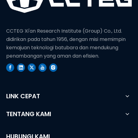
CCTEG Xi'an Research Institute (Group) Co., Ltd.
didirikan pada tahun 1956, dengan misi memimpin
kemajuan teknologi batubara dan mendukung
penambangan yang aman dan efisien.
LINK CEPAT
TENTANG KAMI
HUBUNGI KAMI