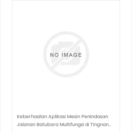
Keberhasilan Aplikasi Mesin Penindasan
Jalanan Batubara Multifungsi di Tingnan