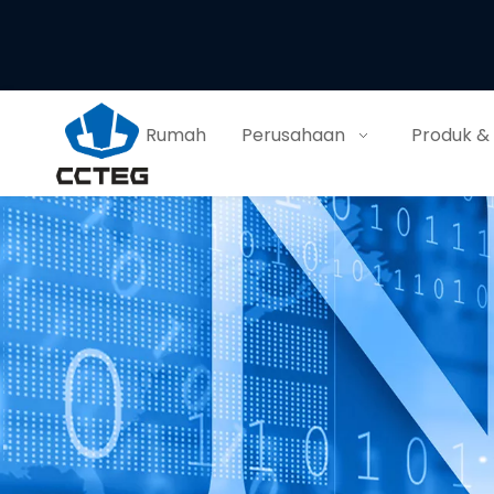
Rumah
Perusahaan
Produk &