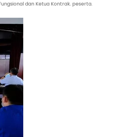
Fungsional dan Ketua Kontrak. peserta.