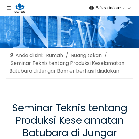
Bahasa indonesia
Anda di sini:
Rumah
/
Ruang tekan
/
Seminar Teknis tentang Produksi Keselamatan
Batubara di Jungar Banner berhasil diadakan
Seminar Teknis tentang
Produksi Keselamatan
Batubara di Jungar