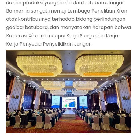
dalam produksi yang aman dari batubara Jungar
Banner, ia sangat memuji Lembaga Penelitian Xi'an
atas kontribusinya terhadap bidang perlindungan
geologi batubara, dan menyatakan harapan bahwa
Koperasi Xi'an mencapai Kerja Sungu dan Kerja
Kerja Penyedia Penyelidikan Jungar.