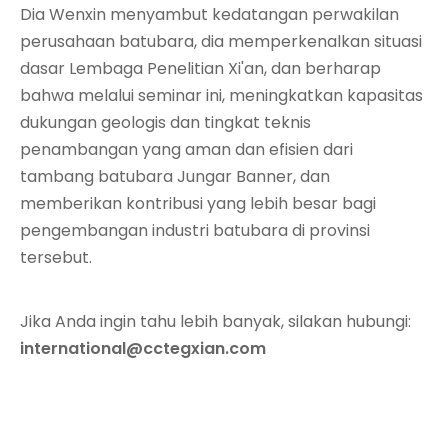
Dia Wenxin menyambut kedatangan perwakilan
perusahaan batubara, dia memperkenalkan situasi
dasar Lembaga Penelitian Xi'an, dan berharap
bahwa melalui seminar ini, meningkatkan kapasitas
dukungan geologis dan tingkat teknis
penambangan yang aman dan efisien dari
tambang batubara Jungar Banner, dan
memberikan kontribusi yang lebih besar bagi
pengembangan industri batubara di provinsi
tersebut.
Jika Anda ingin tahu lebih banyak, silakan hubungi:
international@cctegxian.com