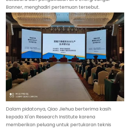
Banner, menghadiri pertemuan tersebut.
Dalam pidatonya, Qiao Jiehua berterima kasih
kepada Xi'an Research Institute karena
memberikan peluang untuk pertukaran teknis