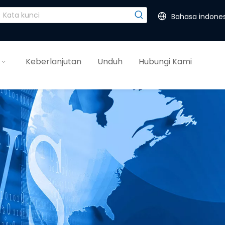
Bahasa indones
Keberlanjutan
Unduh
Hubungi Kami