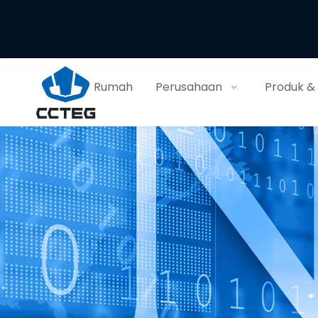
Rumah
Perusahaan
Produk &