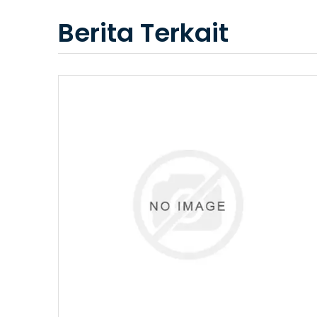
Berita Terkait