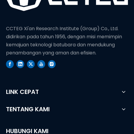
CCTEG Xi'an Research Institute (Group) Co., Ltd.
didirikan pada tahun 1956, dengan misi memimpin
kemajuan teknologi batubara dan mendukung
penambangan yang aman dan efisien.
LINK CEPAT
TENTANG KAMI
HUBUNGI KAMI