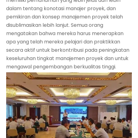
memiliki pemahaman yang lebih jelas dan lebih
dalam tentang konotasi manajer proyek, dan
pemikiran dan konsep manajemen proyek telah
disublimasikan lebih lanjut. Semua orang
mengatakan bahwa mereka harus menerapkan
apa yang telah mereka pelajari dan praktikkan
secara aktif untuk berkontribusi pada peningkatan
keseluruhan tingkat manajemen proyek dan untuk
mengawal pengembangan berkualitas tinggi.