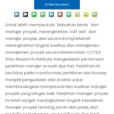
Menanyakan
Untuk lebih memperkuat 'kekuatan keras ' dari
manajer proyek, meningkatkan 'soft skill ' dari
manajer proyek, dan secara komprehensif
meningkatkan tingkat kualitas dan manajemen
manajemen proyek secara keseluruhan, CCTEG
XI'an Research Institute mengadakan pertemuan
pelatihan manajer proyek dua hari. Pelatihan ini
berfokus pada transformasi pemikiran dan konsep
menjadi penguasaan alat praktis untuk
membandingkan kompetensi dan kualitas manajer
proyek yang sangat baik. Pelatihan manajer proyek
ini telah sangat meningkatkan tingkat kesadaran
manajer proyek tentang peran dan posisi, dan