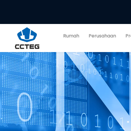
Rumah
Perusahaan
Pr