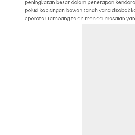
peningkatan besar dalam penerapan kendaraan
polusi kebisingan bawah tanah yang disebabka
operator tambang telah menjadi masalah yan