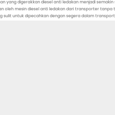
 yang digerakkan diesel anti ledakan menjadi semakin
n oleh mesin diesel anti ledakan dari transporter tanpa
g sulit untuk dipecahkan dengan segera dalam transpor