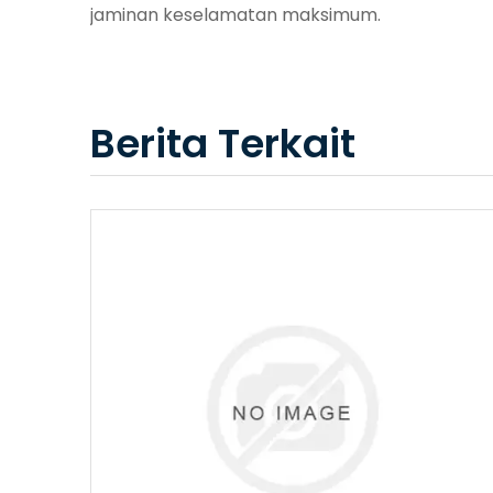
jaminan keselamatan maksimum.
Berita Terkait