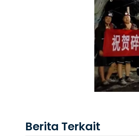
Berita Terkait