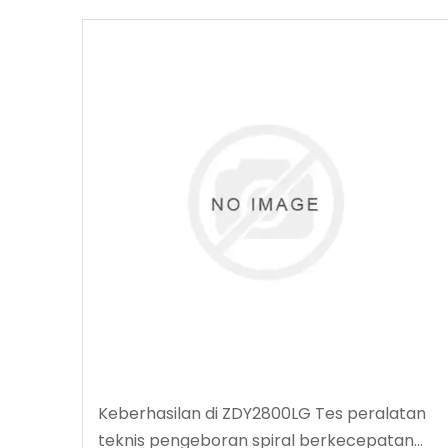
Keberhasilan di ZDY2800LG Tes peralatan
teknis pengeboran spiral berkecepatan