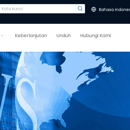
Bahasa indones
Keberlanjutan
Unduh
Hubungi Kami