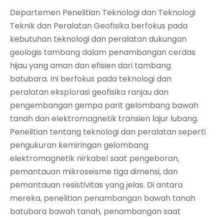
Departemen Penelitian Teknologi dan Teknologi
Teknik dan Peralatan Geofisika berfokus pada
kebutuhan teknologi dan peralatan dukungan
geologis tambang dalam penambangan cerdas
hijau yang aman dan efisien dari tambang
batubara. Ini berfokus pada teknologi dan
peralatan eksplorasi geofisika ranjau dan
pengembangan gempa parit gelombang bawah
tanah dan elektromagnetik transien lajur lubang.
Penelitian tentang teknologi dan peralatan seperti
pengukuran kemiringan gelombang
elektromagnetik nirkabel saat pengeboran,
pemantauan mikroseisme tiga dimensi, dan
pemantauan resistivitas yang jelas. Di antara
mereka, penelitian penambangan bawah tanah
batubara bawah tanah, penambangan saat