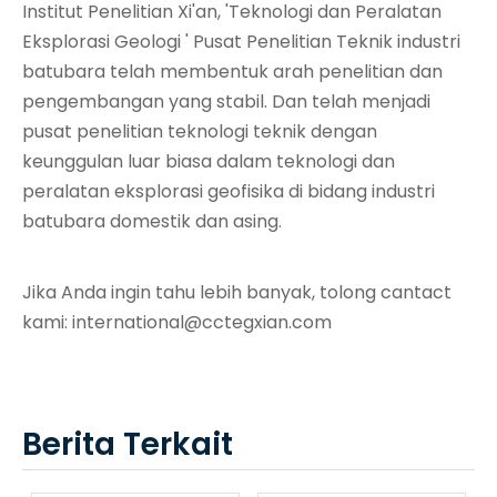
Institut Penelitian Xi'an, 'Teknologi dan Peralatan
Eksplorasi Geologi ' Pusat Penelitian Teknik industri
batubara telah membentuk arah penelitian dan
pengembangan yang stabil. Dan telah menjadi
pusat penelitian teknologi teknik dengan
keunggulan luar biasa dalam teknologi dan
peralatan eksplorasi geofisika di bidang industri
batubara domestik dan asing.
Jika Anda ingin tahu lebih banyak, tolong cantact
kami:
international@cctegxian.com
Berita Terkait