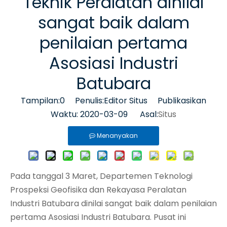
Teknik Peralatan dinilai
sangat baik dalam
penilaian pertama
Asosiasi Industri
Batubara
Tampilan:
0
Penulis:Editor Situs Publikasikan
Waktu: 2020-03-09 Asal:
Situs
Menanyakan
Pada tanggal 3 Maret, Departemen Teknologi
Prospeksi Geofisika dan Rekayasa Peralatan
Industri Batubara dinilai sangat baik dalam penilaian
pertama Asosiasi Industri Batubara. Pusat ini