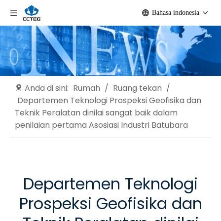
Bahasa indonesia
Anda di sini:
Rumah
/
Ruang tekan
/
Departemen Teknologi Prospeksi Geofisika dan
Teknik Peralatan dinilai sangat baik dalam
penilaian pertama Asosiasi Industri Batubara
Departemen Teknologi
Prospeksi Geofisika dan