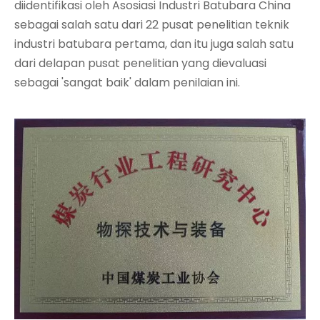
diidentifikasi oleh Asosiasi Industri Batubara China
sebagai salah satu dari 22 pusat penelitian teknik
industri batubara pertama, dan itu juga salah satu
dari delapan pusat penelitian yang dievaluasi
sebagai 'sangat baik' dalam penilaian ini.