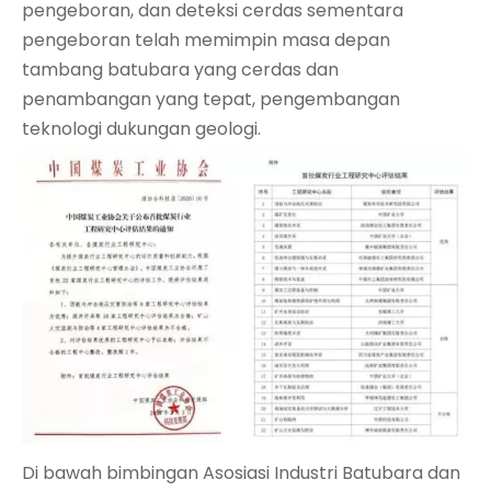
pengeboran, dan deteksi cerdas sementara
pengeboran telah memimpin masa depan
tambang batubara yang cerdas dan
penambangan yang tepat, pengembangan
teknologi dukungan geologi.
Di bawah bimbingan Asosiasi Industri Batubara dan