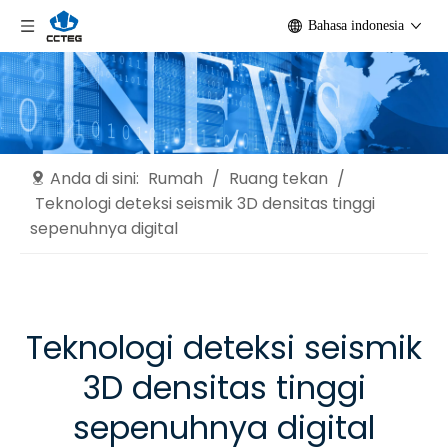
Bahasa indonesia
Anda di sini:
Rumah
/
Ruang tekan
/
Teknologi deteksi seismik 3D densitas tinggi
sepenuhnya digital
Teknologi deteksi seismik
3D densitas tinggi
sepenuhnya digital