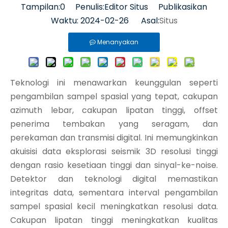
Tampilan:
0
Penulis:Editor Situs Publikasikan
Waktu: 2024-02-26 Asal:
Situs
Menanyakan
Teknologi ini menawarkan keunggulan seperti
pengambilan sampel spasial yang tepat, cakupan
azimuth lebar, cakupan lipatan tinggi, offset
penerima tembakan yang seragam, dan
perekaman dan transmisi digital. Ini memungkinkan
akuisisi data eksplorasi seismik 3D resolusi tinggi
dengan rasio kesetiaan tinggi dan sinyal-ke-noise.
Detektor dan teknologi digital memastikan
integritas data, sementara interval pengambilan
sampel spasial kecil meningkatkan resolusi data.
Cakupan lipatan tinggi meningkatkan kualitas