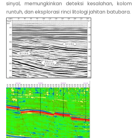
sinyal, memungkinkan deteksi kesalahan, kolom
runtuh, dan eksplorasi rinci litologi jahitan batubara.