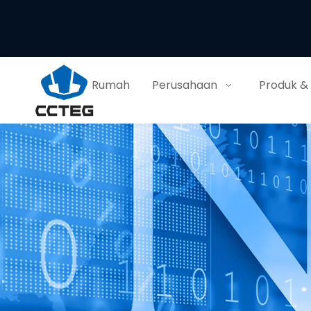
Rumah
Perusahaan
Produk &