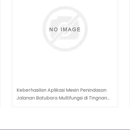
Keberhasilan Aplikasi Mesin Penindasan
Jalanan Batubara Multifungsi di Tingnan
Coalmine