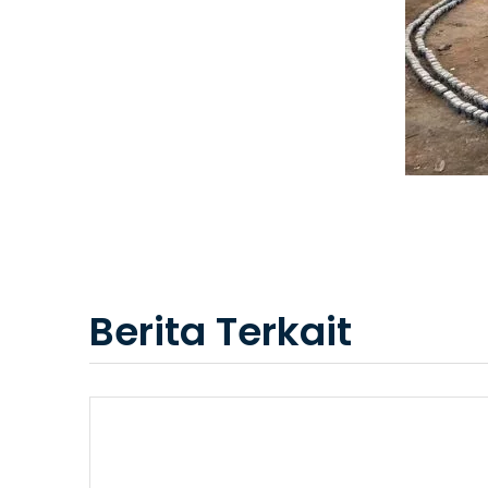
Berita Terkait