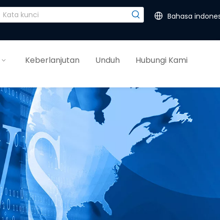
Bahasa indones
Keberlanjutan
Unduh
Hubungi Kami