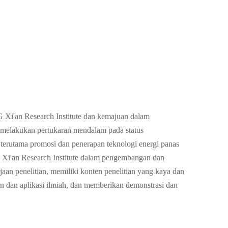
Xi'an Research Institute dan kemajuan dalam
k melakukan pertukaran mendalam pada status
terutama promosi dan penerapan teknologi energi panas
Xi'an Research Institute dalam pengembangan dan
an penelitian, memiliki konten penelitian yang kaya dan
an dan aplikasi ilmiah, dan memberikan demonstrasi dan