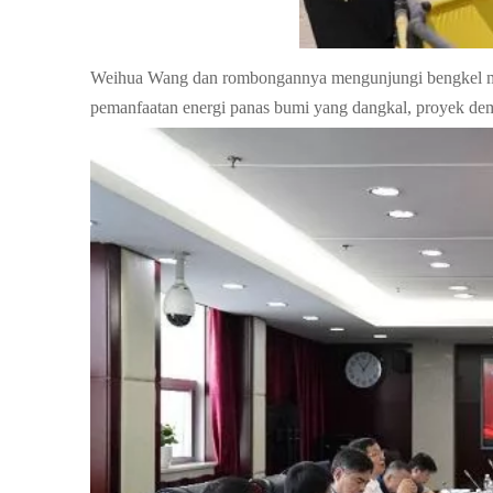
Weihua Wang dan rombongannya mengunjungi bengkel man
pemanfaatan energi panas bumi yang dangkal, proyek d