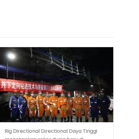
Rig Directional Directional Daya Tinggi