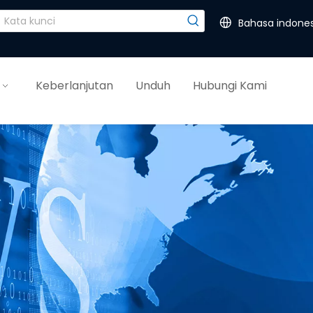
Bahasa indones
Keberlanjutan
Unduh
Hubungi Kami