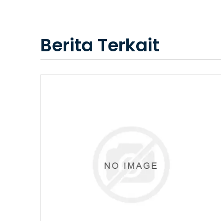
Berita Terkait