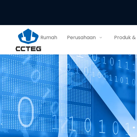
Rumah
Perusahaan
Produk &