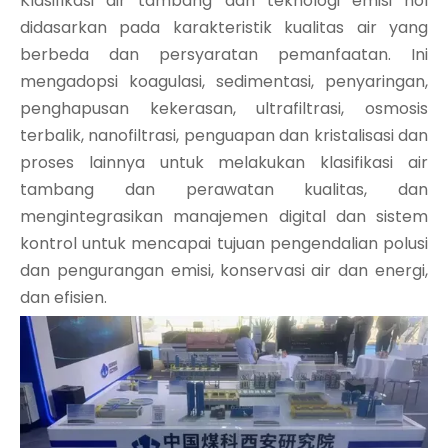
Klasifikasi air tambang dan teknologi emisi nol
didasarkan pada karakteristik kualitas air yang
berbeda dan persyaratan pemanfaatan. Ini
mengadopsi koagulasi, sedimentasi, penyaringan,
penghapusan kekerasan, ultrafiltrasi, osmosis
terbalik, nanofiltrasi, penguapan dan kristalisasi dan
proses lainnya untuk melakukan klasifikasi air
tambang dan perawatan kualitas, dan
mengintegrasikan manajemen digital dan sistem
kontrol untuk mencapai tujuan pengendalian polusi
dan pengurangan emisi, konservasi air dan energi,
dan efisien.