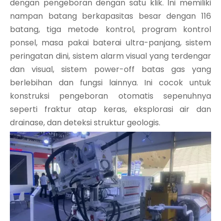
dengan pengeboran dengan satu klik. Ini memiliki
nampan batang berkapasitas besar dengan 116
batang, tiga metode kontrol, program kontrol
ponsel, masa pakai baterai ultra-panjang, sistem
peringatan dini, sistem alarm visual yang terdengar
dan visual, sistem power-off batas gas yang
berlebihan dan fungsi lainnya. Ini cocok untuk
konstruksi pengeboran otomatis sepenuhnya
seperti fraktur atap keras, eksplorasi air dan
drainase, dan deteksi struktur geologis.