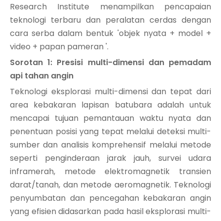
Research Institute menampilkan pencapaian
teknologi terbaru dan peralatan cerdas dengan
cara serba dalam bentuk 'objek nyata + model +
video + papan pameran '.
Sorotan 1: Presisi multi-dimensi dan pemadam
api tahan angin
Teknologi eksplorasi multi-dimensi dan tepat dari
area kebakaran lapisan batubara adalah untuk
mencapai tujuan pemantauan waktu nyata dan
penentuan posisi yang tepat melalui deteksi multi-
sumber dan analisis komprehensif melalui metode
seperti penginderaan jarak jauh, survei udara
inframerah, metode elektromagnetik transien
darat/tanah, dan metode aeromagnetik. Teknologi
penyumbatan dan pencegahan kebakaran angin
yang efisien didasarkan pada hasil eksplorasi multi-