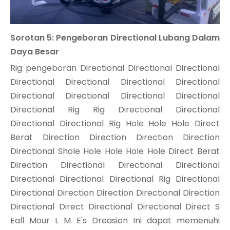
Sorotan 5: Pengeboran Directional Lubang Dalam
Daya Besar
Rig pengeboran Directional Directional Directional
Directional Directional Directional Directional
Directional Directional Directional Directional
Directional Rig Rig Directional Directional
Directional Directional Rig Hole Hole Hole Direct
Berat Direction Direction Direction Direction
Directional Shole Hole Hole Hole Hole Direct Berat
Direction Directional Directional Directional
Directional Directional Directional Rig Directional
Directional Direction Direction Directional Direction
Directional Direct Directional Directional Direct S
Eall Mour L M E's Dreasion Ini dapat memenuhi