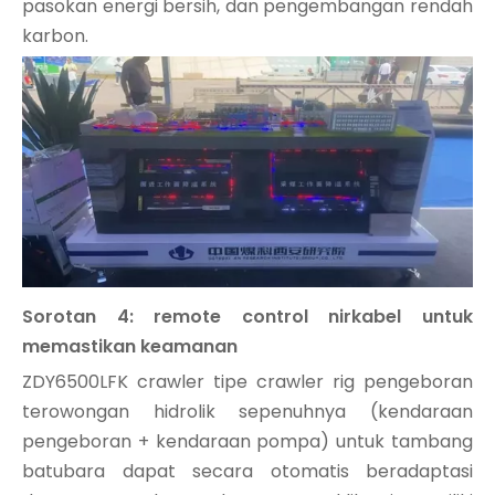
pasokan energi bersih, dan pengembangan rendah
karbon.
Sorotan 4: remote control nirkabel untuk
memastikan keamanan
ZDY6500LFK crawler tipe crawler rig pengeboran
terowongan hidrolik sepenuhnya (kendaraan
pengeboran + kendaraan pompa) untuk tambang
batubara dapat secara otomatis beradaptasi