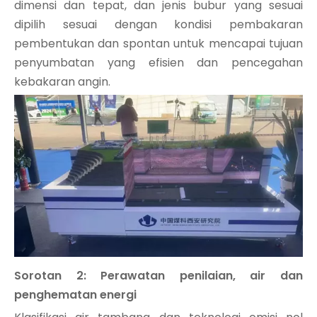
dimensi dan tepat, dan jenis bubur yang sesuai
dipilih sesuai dengan kondisi pembakaran
pembentukan dan spontan untuk mencapai tujuan
penyumbatan yang efisien dan pencegahan
kebakaran angin.
Sorotan 2: Perawatan penilaian, air dan
penghematan energi