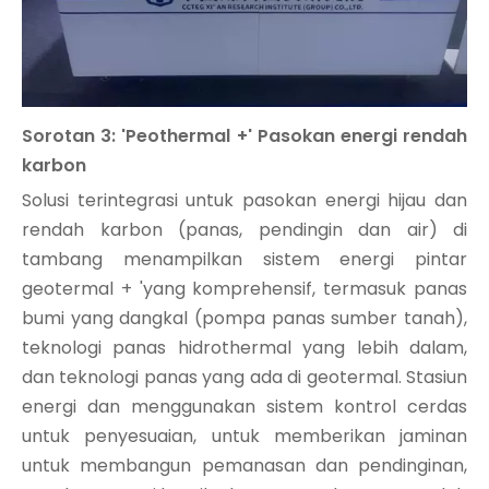
Sorotan 3: 'Peothermal +' Pasokan energi rendah
karbon
Solusi terintegrasi untuk pasokan energi hijau dan
rendah karbon (panas, pendingin dan air) di
tambang menampilkan sistem energi pintar
geotermal + 'yang komprehensif, termasuk panas
bumi yang dangkal (pompa panas sumber tanah),
teknologi panas hidrothermal yang lebih dalam,
dan teknologi panas yang ada di geotermal. Stasiun
energi dan menggunakan sistem kontrol cerdas
untuk penyesuaian, untuk memberikan jaminan
untuk membangun pemanasan dan pendinginan,