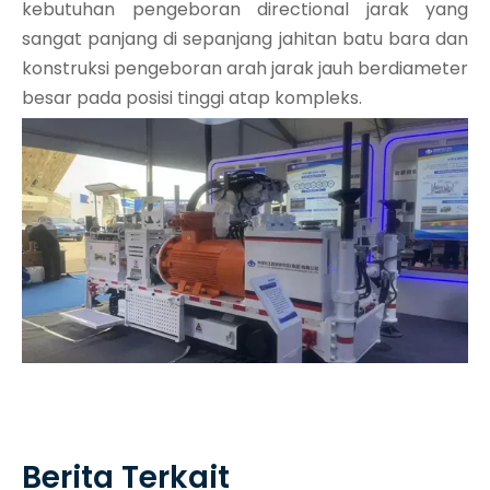
kebutuhan pengeboran directional jarak yang
sangat panjang di sepanjang jahitan batu bara dan
konstruksi pengeboran arah jarak jauh berdiameter
besar pada posisi tinggi atap kompleks.
Berita Terkait