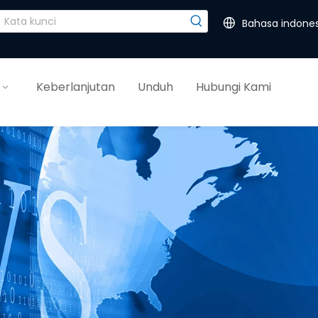
Bahasa indones
Keberlanjutan
Unduh
Hubungi Kami