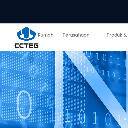
Rumah
Perusahaan
Produk &