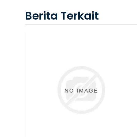
Berita Terkait