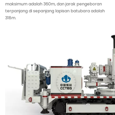
maksimum adalah 360m, dan jarak pengeboran
terpanjang di sepanjang lapisan batubara adalah
318m.