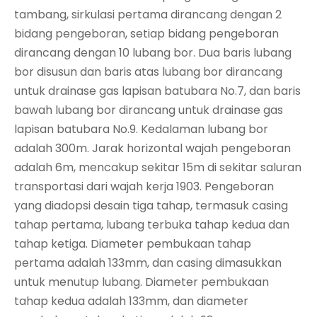
tambang, sirkulasi pertama dirancang dengan 2
bidang pengeboran, setiap bidang pengeboran
dirancang dengan 10 lubang bor. Dua baris lubang
bor disusun dan baris atas lubang bor dirancang
untuk drainase gas lapisan batubara No.7, dan baris
bawah lubang bor dirancang untuk drainase gas
lapisan batubara No.9. Kedalaman lubang bor
adalah 300m. Jarak horizontal wajah pengeboran
adalah 6m, mencakup sekitar 15m di sekitar saluran
transportasi dari wajah kerja 1903. Pengeboran
yang diadopsi desain tiga tahap, termasuk casing
tahap pertama, lubang terbuka tahap kedua dan
tahap ketiga. Diameter pembukaan tahap
pertama adalah 133mm, dan casing dimasukkan
untuk menutup lubang. Diameter pembukaan
tahap kedua adalah 133mm, dan diameter