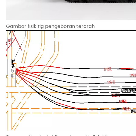
Gambar fisik rig pengeboran terarah