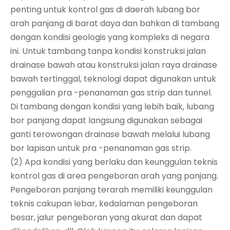
penting untuk kontrol gas di daerah lubang bor
arah panjang di barat daya dan bahkan di tambang
dengan kondisi geologis yang kompleks di negara
ini. Untuk tambang tanpa kondisi konstruksi jalan
drainase bawah atau konstruksi jalan raya drainase
bawah tertinggal, teknologi dapat digunakan untuk
penggalian pra -penanaman gas strip dan tunnel.
Di tambang dengan kondisi yang lebih baik, lubang
bor panjang dapat langsung digunakan sebagai
ganti terowongan drainase bawah melalui lubang
bor lapisan untuk pra -penanaman gas strip.
(2) Apa kondisi yang berlaku dan keunggulan teknis
kontrol gas di area pengeboran arah yang panjang.
Pengeboran panjang terarah memiliki keunggulan
teknis cakupan lebar, kedalaman pengeboran
besar, jalur pengeboran yang akurat dan dapat