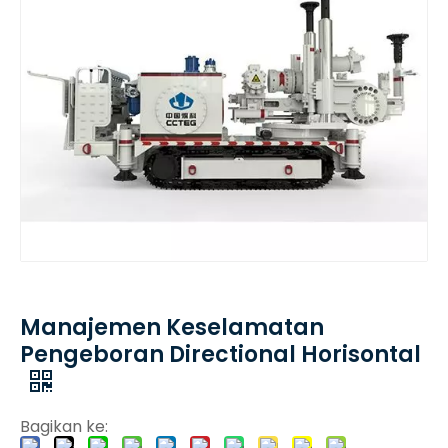
Manajemen Keselamatan
Pengeboran Directional Horisontal
Bagikan ke: