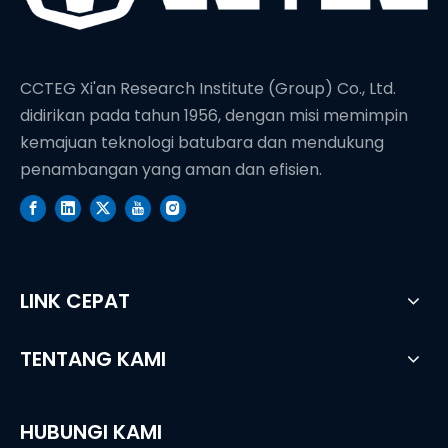
CCTEG Xi'an Research Institute (Group) Co., Ltd.
didirikan pada tahun 1956, dengan misi memimpin
kemajuan teknologi batubara dan mendukung
penambangan yang aman dan efisien.
LINK CEPAT
TENTANG KAMI
HUBUNGI KAMI