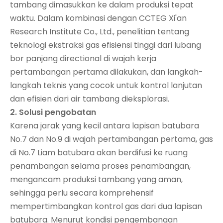
tambang dimasukkan ke dalam produksi tepat
waktu. Dalam kombinasi dengan CCTEG Xi'an
Research Institute Co., Ltd., penelitian tentang
teknologi ekstraksi gas efisiensi tinggi dari lubang
bor panjang directional di wajah kerja
pertambangan pertama dilakukan, dan langkah-
langkah teknis yang cocok untuk kontrol lanjutan
dan efisien dari air tambang dieksplorasi.
2.
Solusi pengobatan
Karena jarak yang kecil antara lapisan batubara
No.7 dan No.9 di wajah pertambangan pertama, gas
di No.7 Liam batubara akan berdifusi ke ruang
penambangan selama proses penambangan,
mengancam produksi tambang yang aman,
sehingga perlu secara komprehensif
mempertimbangkan kontrol gas dari dua lapisan
batubara. Menurut kondisi pengembangan