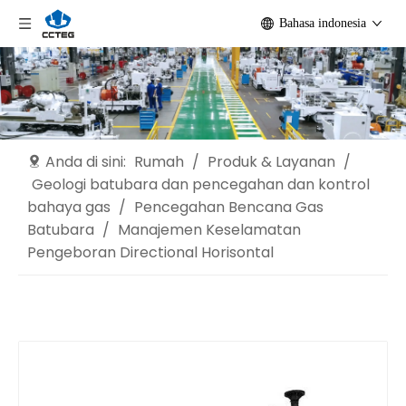
Bahasa indonesia
Anda di sini:
Rumah
/
Produk & Layanan
/
Geologi batubara dan pencegahan dan kontrol
bahaya gas
/
Pencegahan Bencana Gas
Batubara
/
Manajemen Keselamatan
Pengeboran Directional Horisontal