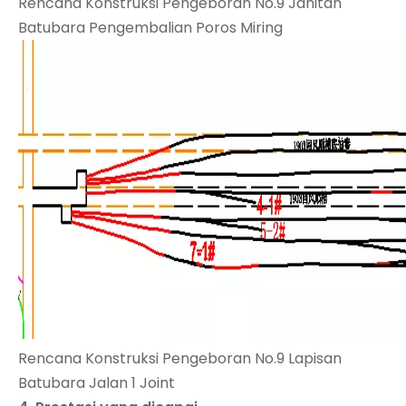
Rencana Konstruksi Pengeboran No.9 Jahitan
Batubara Pengembalian Poros Miring
Rencana Konstruksi Pengeboran No.9 Lapisan
Batubara Jalan 1 Joint