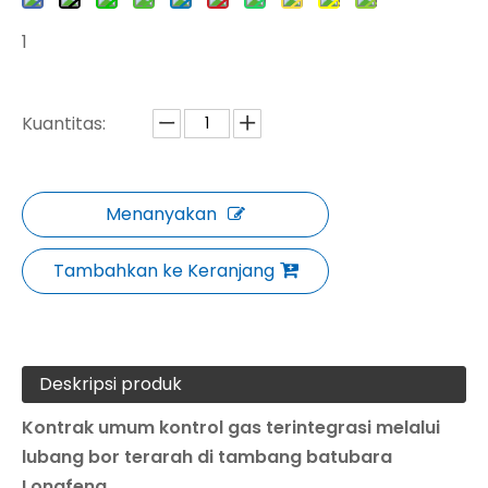
1
Kuantitas:
Menanyakan
Tambahkan ke Keranjang
Deskripsi produk
Kontrak umum kontrol gas terintegrasi melalui
lubang bor terarah di tambang batubara
Longfeng