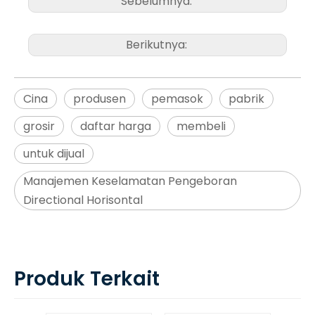
Sebelumnya:
Berikutnya:
Cina
produsen
pemasok
pabrik
grosir
daftar harga
membeli
untuk dijual
Manajemen Keselamatan Pengeboran
Directional Horisontal
Produk Terkait