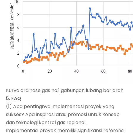
Kurva drainase gas no.1 gabungan lubang bor arah
5. FAQ
(1) Apa pentingnya implementasi proyek yang
sukses? Apa inspirasi atau promosi untuk konsep
dan teknologi kontrol gas regional.
Implementasi proyek memiliki signifikansi referensi