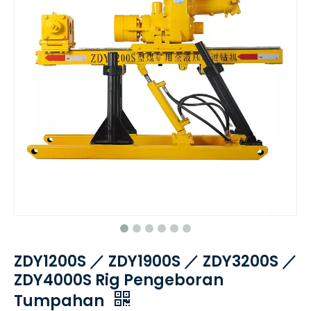
ZDY1200S ／ ZDY1900S ／ ZDY3200S ／
ZDY4000S Rig Pengeboran
Tumpahan