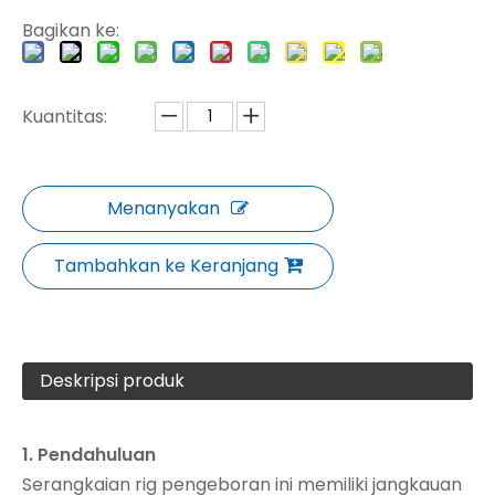
Bagikan ke:
Kuantitas:
Menanyakan
Tambahkan ke Keranjang
Deskripsi produk
1. Pendahuluan
Serangkaian rig pengeboran ini memiliki jangkauan